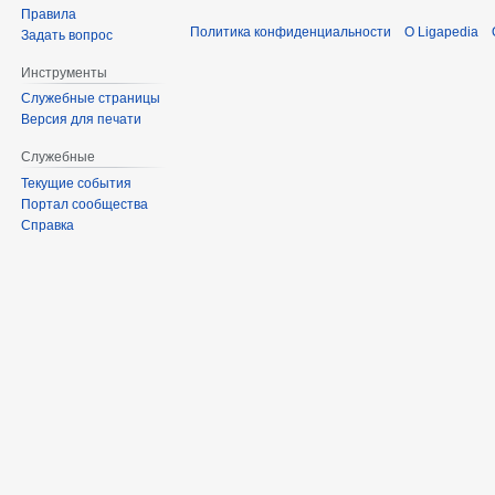
Правила
Политика конфиденциальности
О Ligapedia
Задать вопрос
Инструменты
Служебные страницы
Версия для печати
Служебные
Текущие события
Портал сообщества
Справка