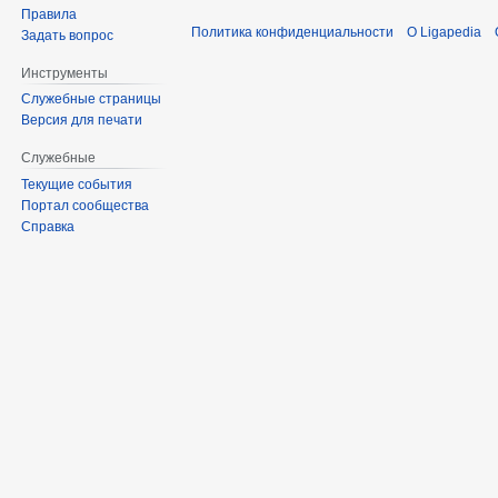
Правила
Политика конфиденциальности
О Ligapedia
Задать вопрос
Инструменты
Служебные страницы
Версия для печати
Служебные
Текущие события
Портал сообщества
Справка