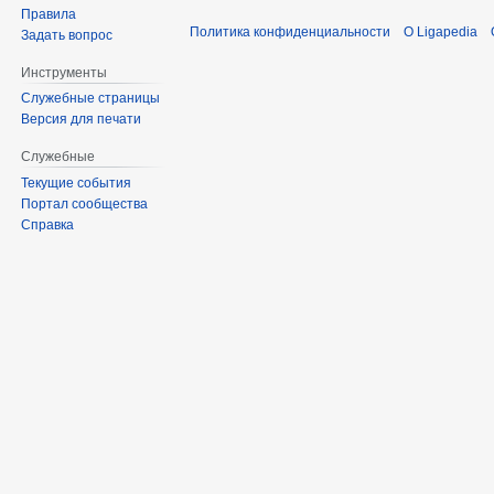
Правила
Политика конфиденциальности
О Ligapedia
Задать вопрос
Инструменты
Служебные страницы
Версия для печати
Служебные
Текущие события
Портал сообщества
Справка