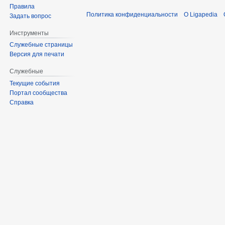
Правила
Политика конфиденциальности
О Ligapedia
Задать вопрос
Инструменты
Служебные страницы
Версия для печати
Служебные
Текущие события
Портал сообщества
Справка