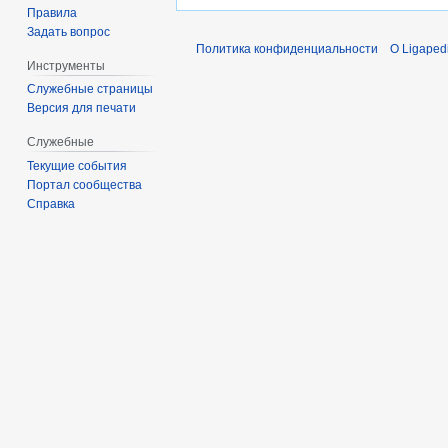
Правила
Задать вопрос
Политика конфиденциальности
О Ligaped
Инструменты
Служебные страницы
Версия для печати
Служебные
Текущие события
Портал сообщества
Справка