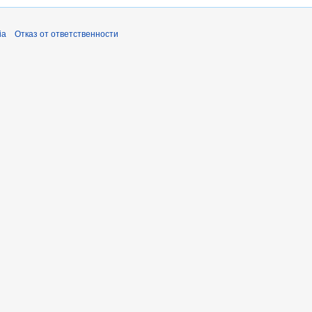
ia
Отказ от ответственности