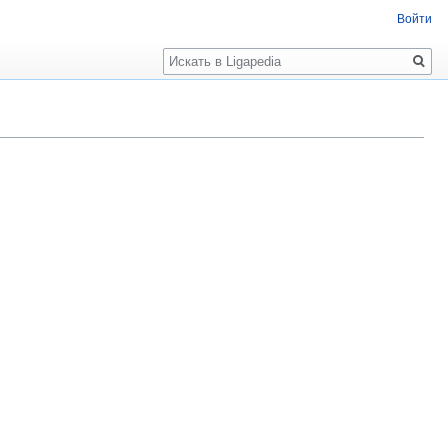
Войти
Поиск