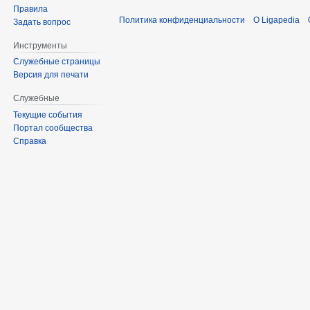
Правила
Политика конфиденциальности
О Ligapedia
Задать вопрос
Инструменты
Служебные страницы
Версия для печати
Служебные
Текущие события
Портал сообщества
Справка