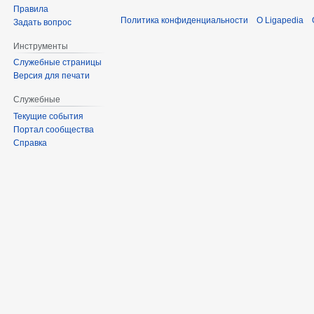
Правила
Политика конфиденциальности
О Ligapedia
Задать вопрос
Инструменты
Служебные страницы
Версия для печати
Служебные
Текущие события
Портал сообщества
Справка