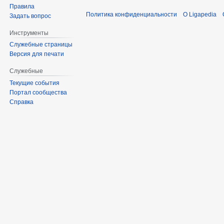
Правила
Политика конфиденциальности
О Ligapedia
Задать вопрос
Инструменты
Служебные страницы
Версия для печати
Служебные
Текущие события
Портал сообщества
Справка