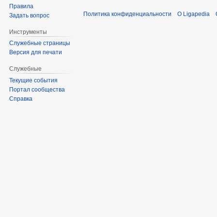
Правила
Политика конфиденциальности
О Ligapedia
Задать вопрос
Инструменты
Служебные страницы
Версия для печати
Служебные
Текущие события
Портал сообщества
Справка