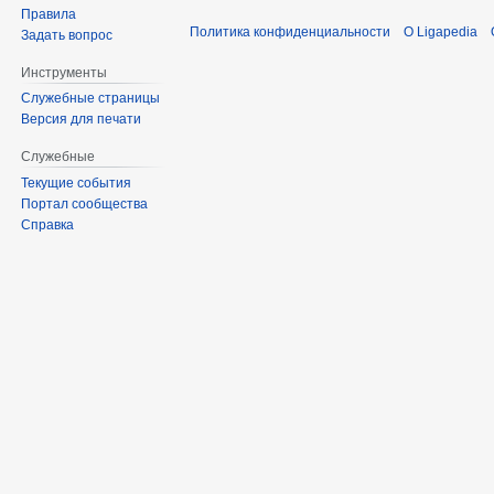
Правила
Политика конфиденциальности
О Ligapedia
Задать вопрос
Инструменты
Служебные страницы
Версия для печати
Служебные
Текущие события
Портал сообщества
Справка