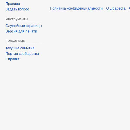
Правила
Политика конфиденциальности
О Ligapedia
Задать вопрос
Инструменты
Служебные страницы
Версия для печати
Служебные
Текущие события
Портал сообщества
Справка