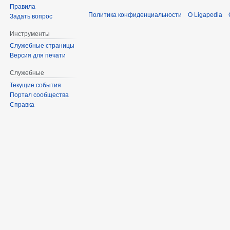
Правила
Политика конфиденциальности
О Ligapedia
Задать вопрос
Инструменты
Служебные страницы
Версия для печати
Служебные
Текущие события
Портал сообщества
Справка