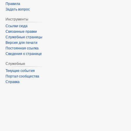
Правила
Задать вопрос
Инструменты
Ссылки сюда
Связанные правки
Служебные страницы
Версия для печати
Постоянная ссылка
Сведения о странице
Служебные
Текущие события
Портал сообщества
Справка