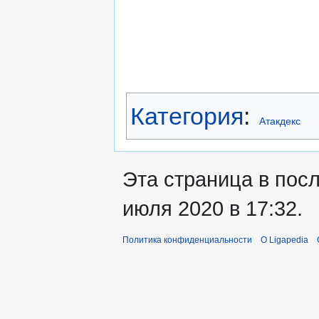
Категория
:
Атакдекс
Эта страница в пос
июля 2020 в 17:32.
Политика конфиденциальности
О Ligapedia