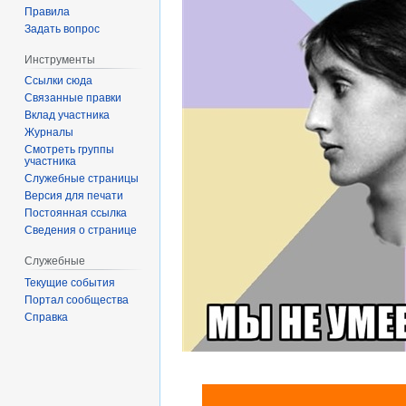
Правила
Задать вопрос
Инструменты
Ссылки сюда
Связанные правки
Вклад участника
Журналы
Смотреть группы
участника
Служебные страницы
Версия для печати
Постоянная ссылка
Сведения о странице
Служебные
Текущие события
Портал сообщества
Справка