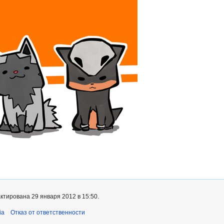
ктирована 29 января 2012 в 15:50.
ia
Отказ от ответственности