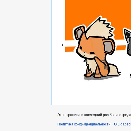
Эта страница в последний раз была отреда
Политика конфиденциальности
О Ligaped