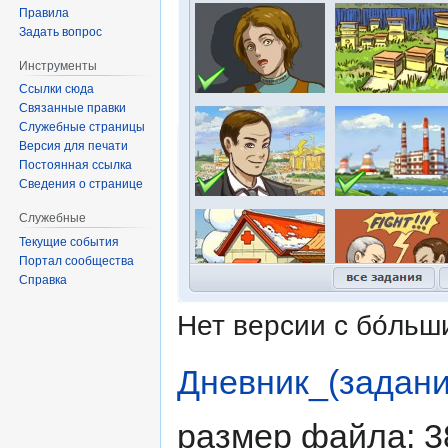
Правила
Задать вопрос
Инструменты
Ссылки сюда
Связанные правки
Служебные страницы
Версия для печати
Постоянная ссылка
Сведения о странице
Служебные
Текущие события
Портал сообщества
Справка
Нет версии с бо́ль
Дневник_(задани
размер файла: 3