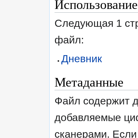
Использование
Следующая 1 ст
файл:
Дневник
Метаданные
Файл содержит 
добавляемые ци
сканерами. Если