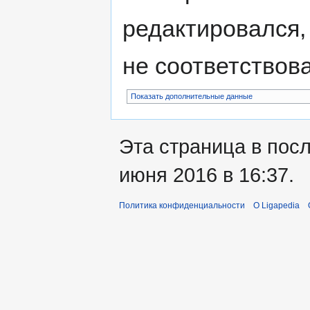
редактировался,
не соответствов
Показать дополнительные данные
Эта страница в пос
июня 2016 в 16:37.
Политика конфиденциальности
О Ligapedia