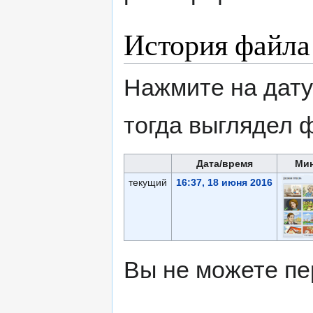
История файла
Нажмите на дату
тогда выглядел 
Дата/время
Ми
текущий
16:37, 18 июня 2016
Вы не можете пе