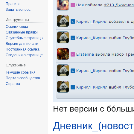
Правила
Задать вопрос
Инструменты
Ссылки сюда
Связанные правки
Служебные страницы
Версия для печати
Постоянная ссылка
Сведения о странице
Служебные
Текущие события
Портал сообщества
Справка
Нет версии с бо́ль
Дневник_(новост