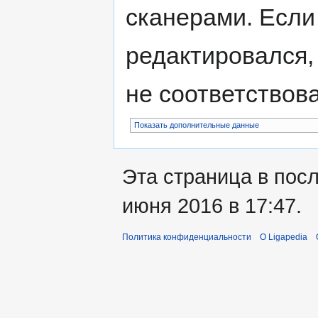
сканерами. Если
редактировался,
не соответствов
Показать дополнительные данные
Эта страница в пос
июня 2016 в 17:47.
Политика конфиденциальности
О Ligapedia