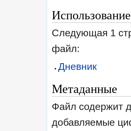
Использование
Следующая 1 ст
файл:
Дневник
Метаданные
Файл содержит 
добавляемые ци