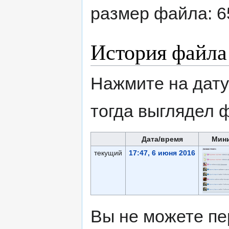
размер файла: 6
История файла
Нажмите на дату
тогда выглядел 
Дата/время
Мин
текущий
17:47, 6 июня 2016
Вы не можете пе