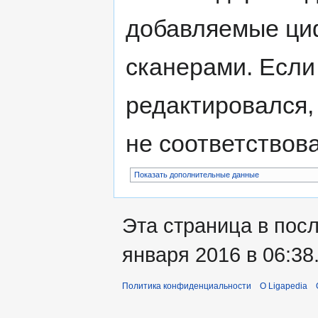
добавляемые ци
сканерами. Если
редактировался,
не соответствов
Показать дополнительные данные
Эта страница в пос
января 2016 в 06:38
Политика конфиденциальности
О Ligapedia