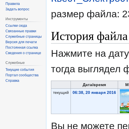
Правила
Задать вопрос
размер файла: 2
Инструменты
Ссылки сюда
История файла
Связанные правки
Служебные страницы
Версия для печати
Постоянная ссылка
Нажмите на дату
Сведения о странице
Служебные
тогда выглядел 
Текущие события
Портал сообщества
Справка
Дата/время
М
текущий
06:38, 20 января 2016
Вы не можете пе