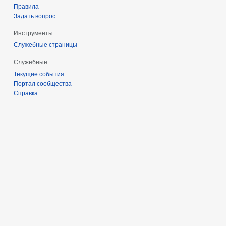
Правила
Задать вопрос
Инструменты
Служебные страницы
Служебные
Текущие события
Портал сообщества
Справка