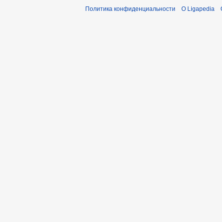
Политика конфиденциальности
О Ligapedia