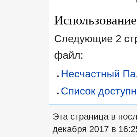
Использование
Следующие 2 ст
файл:
Несчастный Па
Список доступн
Эта страница в пос
декабря 2017 в 16:2