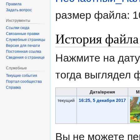
Правила
Задать вопрос
размер файла: 1
Инструменты
Ссылки сюда
История файла
Связанные правки
Служебные страницы
Версия для печати
Постоянная ссылка
Нажмите на дату
Сведения о странице
Служебные
тогда выглядел 
Текущие события
Портал сообщества
Справка
Дата/время
М
текущий
16:25, 5 декабря 2017
Вы не можете пе