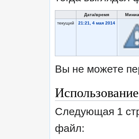
Дата/время
Мини
текущий
21:21, 4 мая 2014
Вы не можете пе
Использование
Следующая 1 ст
файл: