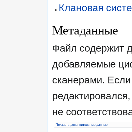
Клановая сист
Метаданные
Файл содержит 
добавляемые ци
сканерами. Если
редактировался,
не соответствов
Показать дополнительные данные