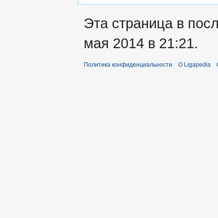
Эта страница в пос
мая 2014 в 21:21.
Политика конфиденциальности
О Ligapedia