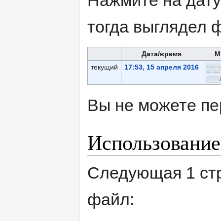
Нажмите на дату
тогда выглядел 
Дата/время
М
текущий
17:53, 15 апреля 2016
Вы не можете пе
Использование
Следующая 1 ст
файл: