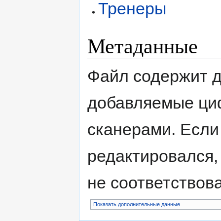
Тренеры
Метаданные
Файл содержит 
добавляемые ци
сканерами. Если
редактировался,
не соответствов
Показать дополнительные данные