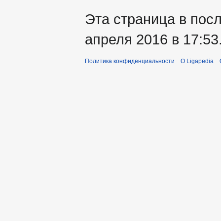
Эта страница в пос
апреля 2016 в 17:53
Политика конфиденциальности
О Ligapedia