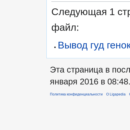
Следующая 1 ст
файл:
Вывод гуд гено
Эта страница в пос
января 2016 в 08:48
Политика конфиденциальности
О Ligapedia