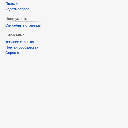
Правила
Задать вопрос
Инструменты
Служебные страницы
Служебные
Текущие события
Портал сообщества
Справка