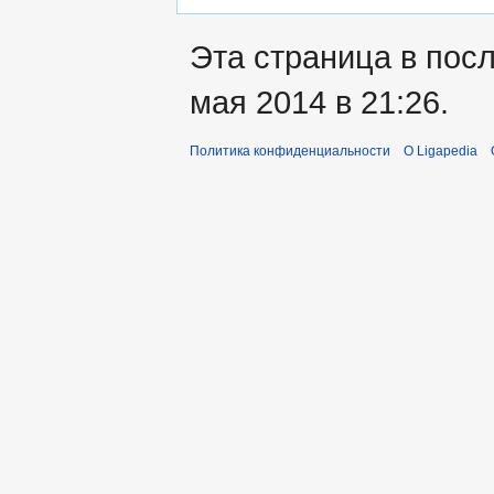
Эта страница в пос
мая 2014 в 21:26.
Политика конфиденциальности
О Ligapedia