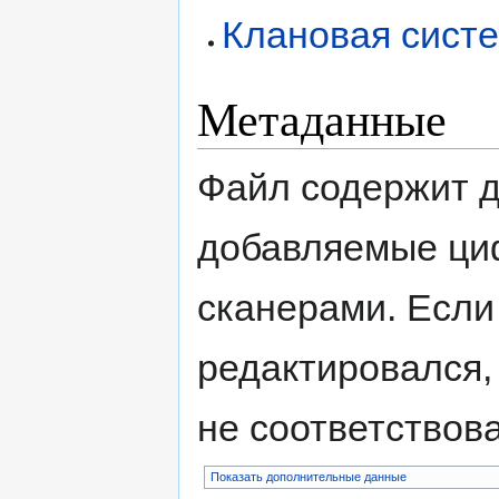
Клановая сист
Метаданные
Файл содержит 
добавляемые ци
сканерами. Если
редактировался,
не соответствов
Показать дополнительные данные