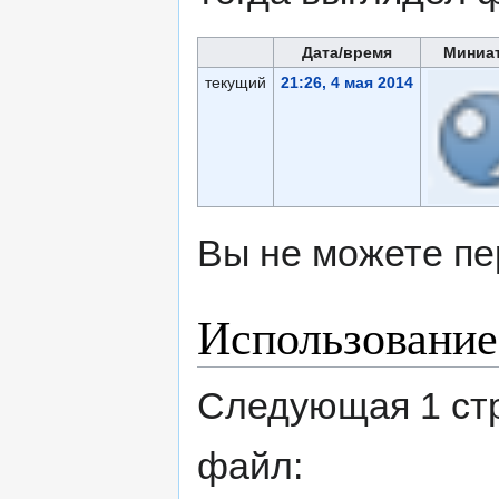
Дата/время
Миниа
текущий
21:26, 4 мая 2014
Вы не можете пе
Использование
Следующая 1 ст
файл: