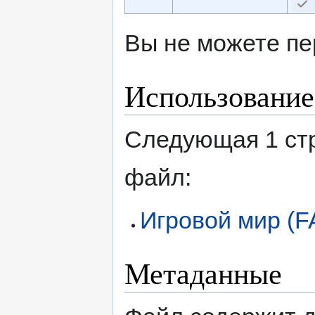
Вы не можете пе
Использование
Следующая 1 ст
файл:
Игровой мир (F
Метаданные