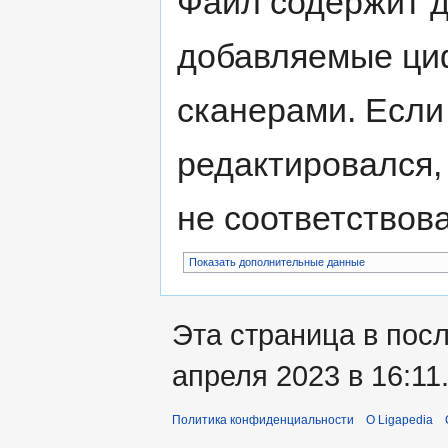
Файл содержит 
добавляемые ци
сканерами. Если
редактировался,
не соответствов
Показать дополнительные данные
Эта страница в пос
апреля 2023 в 16:11
Политика конфиденциальности
О Ligapedia