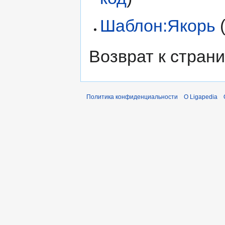
Шаблон:Якорь
Возврат к стран
Политика конфиденциальности
О Ligapedia