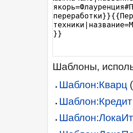
Шаблоны, исполь
Шаблон:Кварц
Шаблон:Кредит
Шаблон:ЛокаИ