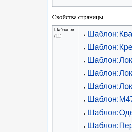
Свойства страницы
Шаблонов
Шаблон:Кв
(11)
Шаблон:Кре
Шаблон:Ло
Шаблон:Ло
Шаблон:Ло
Шаблон:М4
Шаблон:Од
Шаблон:Пе