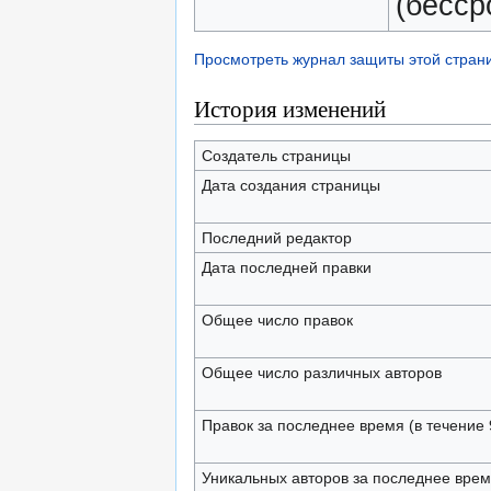
(бесср
Просмотреть журнал защиты этой стран
История изменений
Создатель страницы
Дата создания страницы
Последний редактор
Дата последней правки
Общее число правок
Общее число различных авторов
Правок за последнее время (в течение 
Уникальных авторов за последнее вре