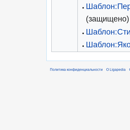
Шаблон:Пе
(защищено)
Шаблон:Ст
Шаблон:Як
Политика конфиденциальности
О Ligapedia