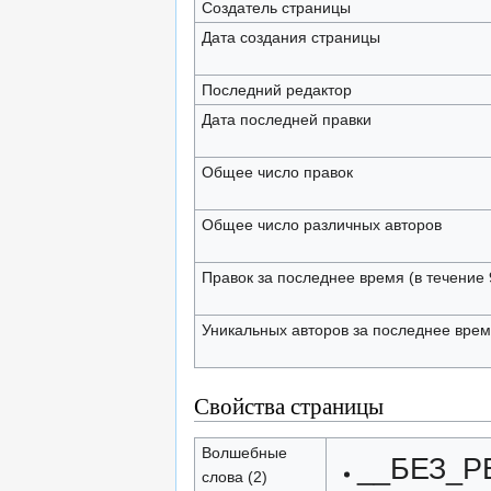
Создатель страницы
Дата создания страницы
Последний редактор
Дата последней правки
Общее число правок
Общее число различных авторов
Правок за последнее время (в течение 
Уникальных авторов за последнее вре
Свойства страницы
Волшебные
__БЕЗ_Р
слова (2)