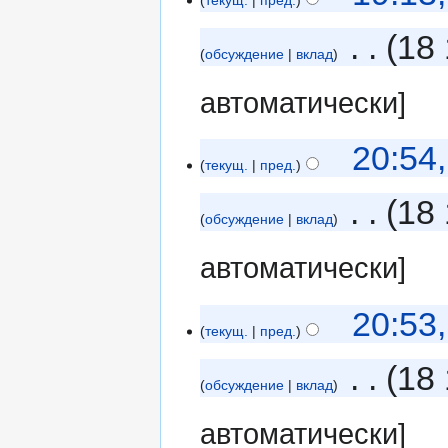
‎
18 
обсуждение
вклад
автоматически]
20:54
текущ.
пред.
‎
18 
обсуждение
вклад
автоматически]
20:53
текущ.
пред.
‎
18 
обсуждение
вклад
автоматически]