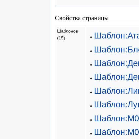
Свойства страницы
Шаблонов
Шаблон:Ат
(15)
Шаблон:Бл
Шаблон:Де
Шаблон:Де
Шаблон:Ли
Шаблон:Лу
Шаблон:М0
Шаблон:М0