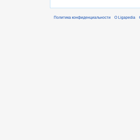
Политика конфиденциальности
О Ligapedia