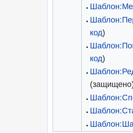
Шаблон:Ме
Шаблон:Пе
код
)
Шаблон:По
код
)
Шаблон:Ре
(защищено
Шаблон:Сп
Шаблон:Ст
Шаблон:Ша