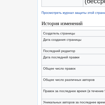
(бесср
Просмотреть журнал защиты этой стран
История изменений
Создатель страницы
Дата создания страницы
Последний редактор
Дата последней правки
Общее число правок
Общее число различных авторов
Правок за последнее время (в течение 
Уникальных авторов за последнее вре