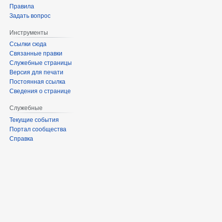
Правила
Задать вопрос
Инструменты
Ссылки сюда
Связанные правки
Служебные страницы
Версия для печати
Постоянная ссылка
Сведения о странице
Служебные
Текущие события
Портал сообщества
Справка