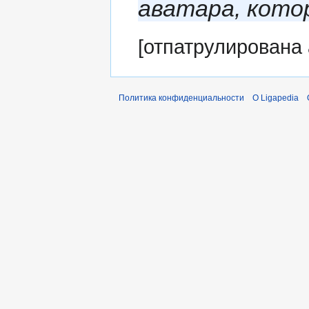
аватара, кото
[отпатрулирована
Политика конфиденциальности
О Ligapedia