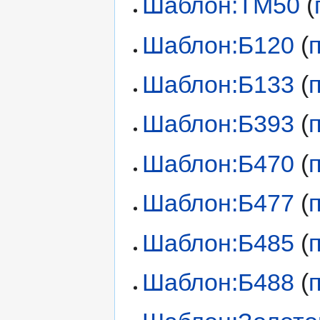
Шаблон:TM50
(
Шаблон:Б120
(
Шаблон:Б133
(
Шаблон:Б393
(
Шаблон:Б470
(
Шаблон:Б477
(
Шаблон:Б485
(
Шаблон:Б488
(