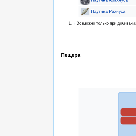
Паутина Рахнуса
↑
Возможно только при добивани
Пещера