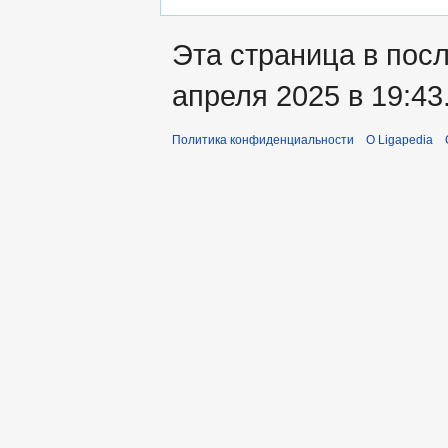
Эта страница в пос
апреля 2025 в 19:43
Политика конфиденциальности
О Ligapedia