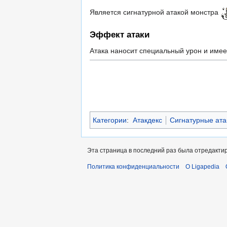
Является сигнатурной атакой монстра
Эффект атаки
Атака наносит специальный урон и име
Категории
:
Атакдекс
Сигнатурные ата
Эта страница в последний раз была отредактир
Политика конфиденциальности
О Ligapedia