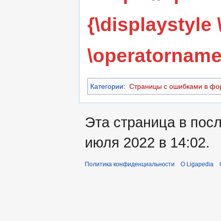
{\displaystyle \
\operatorname{
Категории
:
Страницы с ошибками в фо
Эта страница в пос
июля 2022 в 14:02.
Политика конфиденциальности
О Ligapedia