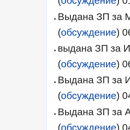
(
обсуждение
) 
Выдана ЗП за М
(
обсуждение
) 
выдана ЗП за И
(
обсуждение
) 
Выдана ЗП за И
(
обсуждение
) 
Выдана ЗП за А
(
обсуждение
) 