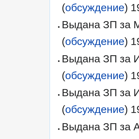
(
обсуждение
) 
Выдана ЗП за М
(
обсуждение
) 
Выдана ЗП за И
(
обсуждение
) 
Выдана ЗП за И
(
обсуждение
) 
Выдана ЗП за Ав