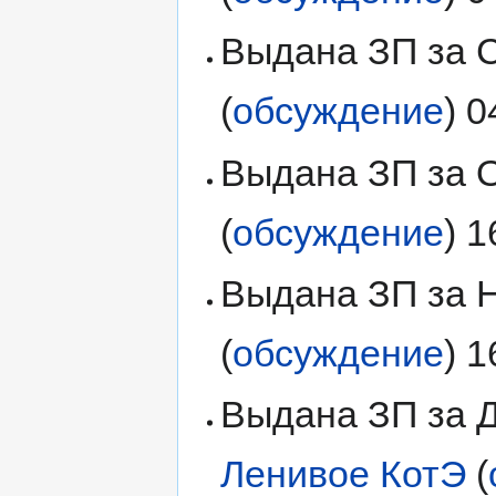
Выдана ЗП за С
(
обсуждение
) 
Выдана ЗП за О
(
обсуждение
) 
Выдана ЗП за Н
(
обсуждение
) 
Выдана ЗП за Д
Ленивое КотЭ
(