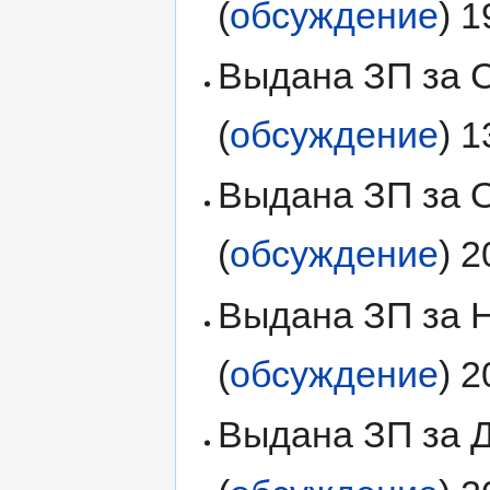
(
обсуждение
) 
Выдана ЗП за С
(
обсуждение
) 
Выдана ЗП за О
(
обсуждение
) 
Выдана ЗП за Н
(
обсуждение
) 
Выдана ЗП за Д