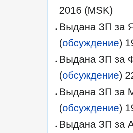
2016 (MSK)
Выдана ЗП за Я
(
обсуждение
) 
Выдана ЗП за Ф
(
обсуждение
) 
Выдана ЗП за М
(
обсуждение
) 
Выдана ЗП за А