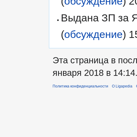
(
обсуждение
) 
Выдана ЗП за Я
(
обсуждение
) 
Эта страница в пос
января 2018 в 14:14
Политика конфиденциальности
О Ligapedia