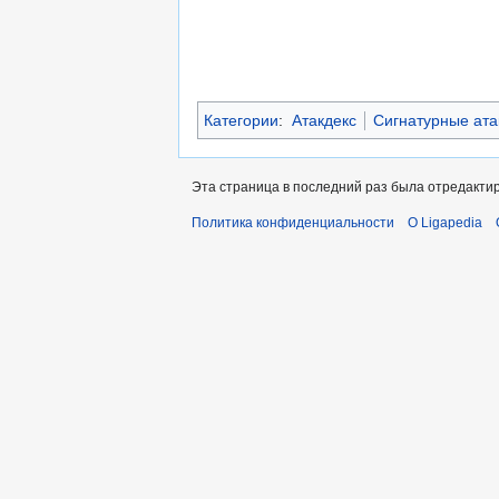
Категории
:
Атакдекс
Сигнатурные ата
Эта страница в последний раз была отредактир
Политика конфиденциальности
О Ligapedia