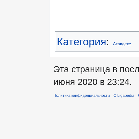
Категория
:
Атакдекс
Эта страница в пос
июня 2020 в 23:24.
Политика конфиденциальности
О Ligapedia