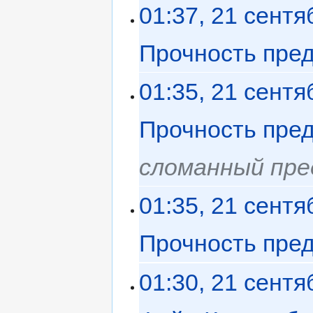
01:37, 21 сентя
Прочность пре
01:35, 21 сентя
Прочность пре
сломанный пр
01:35, 21 сентя
Прочность пре
01:30, 21 сентя