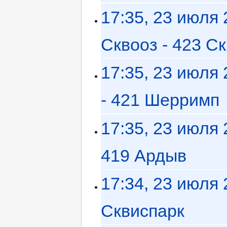
17:35, 23 июля
Сквооз - 423 С
17:35, 23 июля
- 421 Шерримп
‎
17:35, 23 июля
419 Ардыв
‎
17:34, 23 июля
Сквиспарк
‎