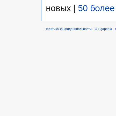
новых |
50 более
Политика конфиденциальности
О Ligapedia