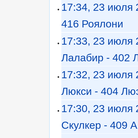
17:34, 23 июля
416 Роялони
‎
17:33, 23 июля
Лалабир - 402 
17:32, 23 июля
Люкси - 404 Лю
17:30, 23 июля
Скулкер - 409 