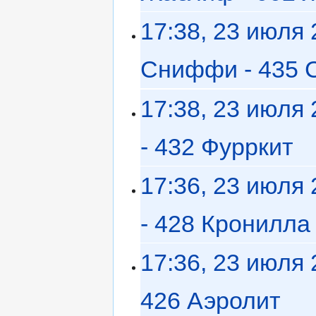
17:38, 23 июля
Сниффи - 435
17:38, 23 июля
- 432 Фурркит
‎
17:36, 23 июля
- 428 Кронилла
17:36, 23 июля
426 Аэролит
‎