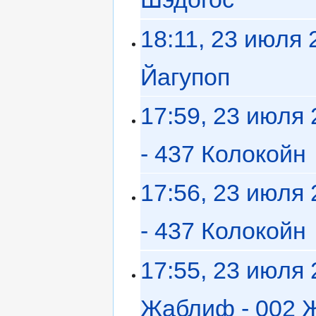
18:11, 23 июля 
Йагупоп
‎
17:59, 23 июля
- 437 Колокойн
‎
17:56, 23 июля
- 437 Колокойн
‎
17:55, 23 июля
Жаблиф - 002 