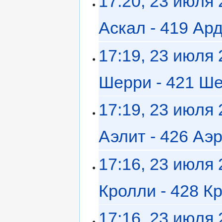
17:20, 23 июля
Аскал - 419 Ар
17:19, 23 июля
Шерри - 421 Ш
17:19, 23 июля
Аэлит - 426 Аэ
17:16, 23 июля
Кролли - 428 К
17:16, 23 июля