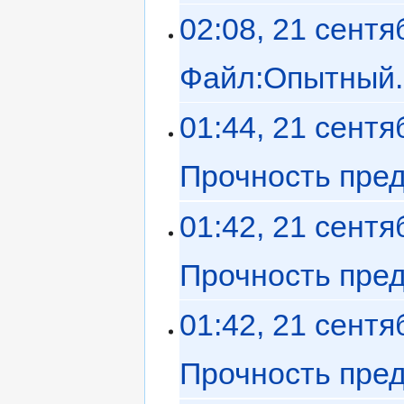
02:08, 21 сентя
Файл:Опытный.
01:44, 21 сентя
Прочность пре
01:42, 21 сентя
Прочность пре
01:42, 21 сентя
Прочность пре