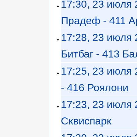
17:30, 23 июля
Прадеф - 411 
17:28, 23 июля
Битбаг - 413 Б
17:25, 23 июля
- 416 Роялони
‎
17:23, 23 июля
Сквиспарк
‎