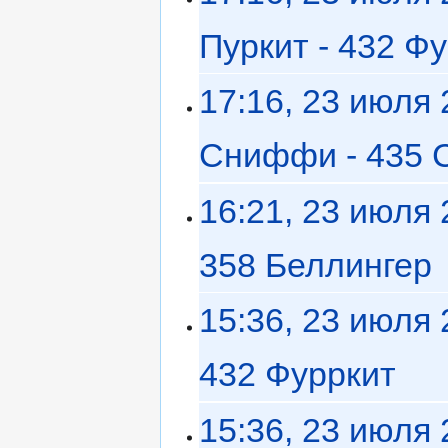
Пуркит - 432 Ф
17:16, 23 июля
Сниффи - 435
16:21, 23 июля
358 Беллингер
‎
15:36, 23 июля
432 Фурркит
‎
15:36, 23 июля