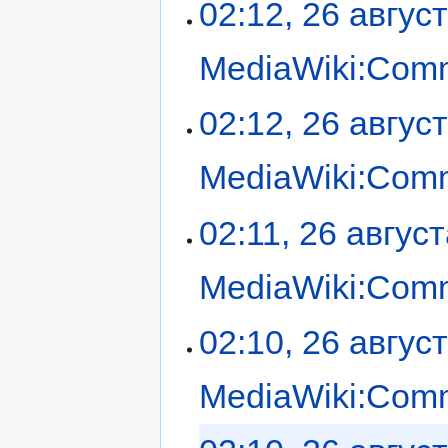
02:12, 26 авгус
MediaWiki:Com
02:12, 26 авгус
MediaWiki:Com
02:11, 26 авгус
MediaWiki:Com
02:10, 26 авгус
MediaWiki:Com