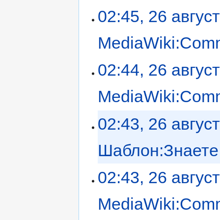
02:45, 26 авгус
MediaWiki:Com
02:44, 26 авгус
MediaWiki:Com
02:43, 26 авгус
Шаблон:Знаете
02:43, 26 авгус
MediaWiki:Com