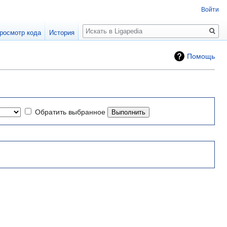
Войти
Поиск
росмотр кода
История
Помощь
Обратить выбранное