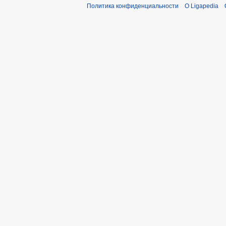
Политика конфиденциальности
О Ligapedia