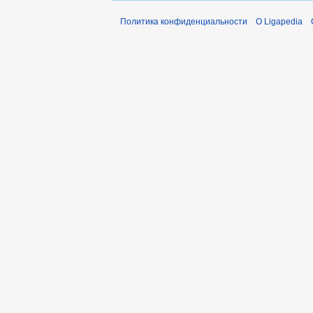
Политика конфиденциальности
О Ligapedia