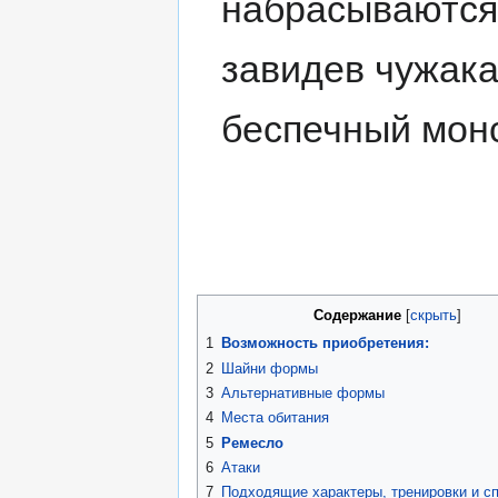
набрасываются
завидев чужака
беспечный мон
Содержание
1
Возможность приобретения:
2
Шайни формы
3
Альтернативные формы
4
Места обитания
5
Ремесло
6
Атаки
7
Подходящие характеры, тренировки и с