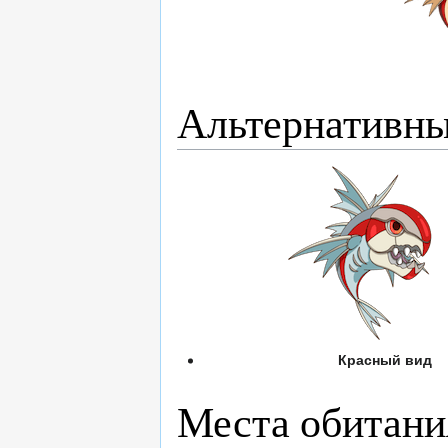
Альтернативн
Красный вид
Места обитани