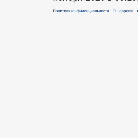
Политика конфиденциальности
О Ligapedia