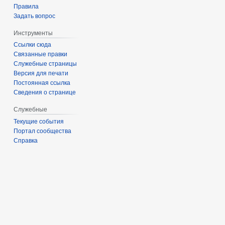
Правила
Задать вопрос
Инструменты
Ссылки сюда
Связанные правки
Служебные страницы
Версия для печати
Постоянная ссылка
Сведения о странице
Служебные
Текущие события
Портал сообщества
Справка