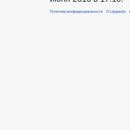
Политика конфиденциальности
О Ligapedia