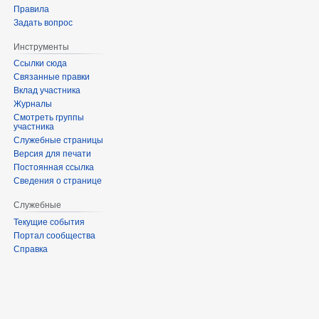
Правила
Задать вопрос
Инструменты
Ссылки сюда
Связанные правки
Вклад участника
Журналы
Смотреть группы
участника
Служебные страницы
Версия для печати
Постоянная ссылка
Сведения о странице
Служебные
Текущие события
Портал сообщества
Справка